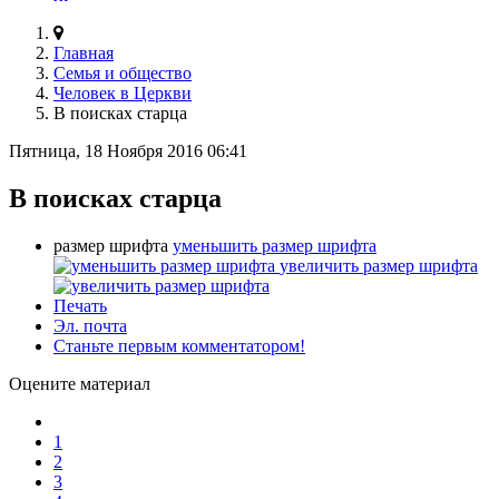
Главная
Семья и общество
Человек в Церкви
В поисках старца
Пятница, 18 Ноября 2016 06:41
В поисках старца
размер шрифта
уменьшить размер шрифта
увеличить размер шрифта
Печать
Эл. почта
Станьте первым комментатором!
Оцените материал
1
2
3