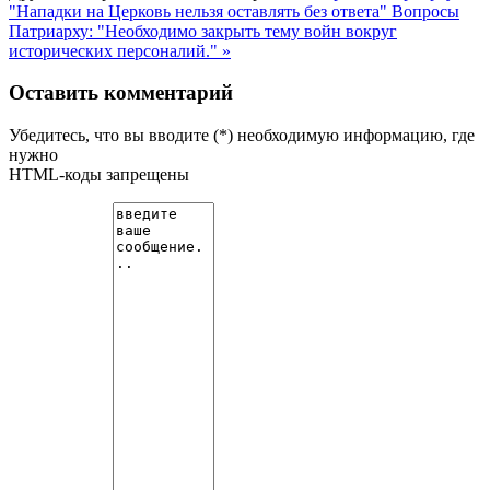
"Нападки на Церковь нельзя оставлять без ответа"
Вопросы
Патриарху: "Необходимо закрыть тему войн вокруг
исторических персоналий." »
Оставить комментарий
Убедитесь, что вы вводите (*) необходимую информацию, где
нужно
HTML-коды запрещены