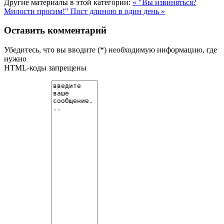
Другие материалы в этой категории:
« "Вы извиняться?
Милости просим!"
Пост длиною в один день »
Оставить комментарий
Убедитесь, что вы вводите (*) необходимую информацию, где
нужно
HTML-коды запрещены