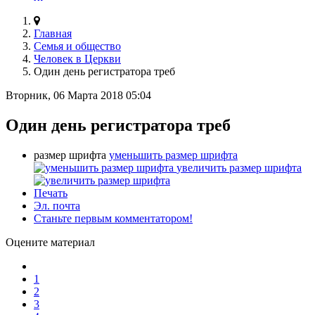
Главная
Семья и общество
Человек в Церкви
Один день регистратора треб
Вторник, 06 Марта 2018 05:04
Один день регистратора треб
размер шрифта
уменьшить размер шрифта
увеличить размер шрифта
Печать
Эл. почта
Станьте первым комментатором!
Оцените материал
1
2
3