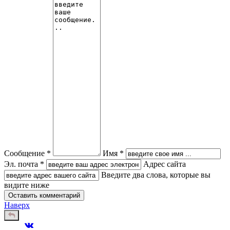
Сообщение *
Имя *
Эл. почта *
Адрес сайта
Введите два слова, которые вы
видите ниже
Наверх