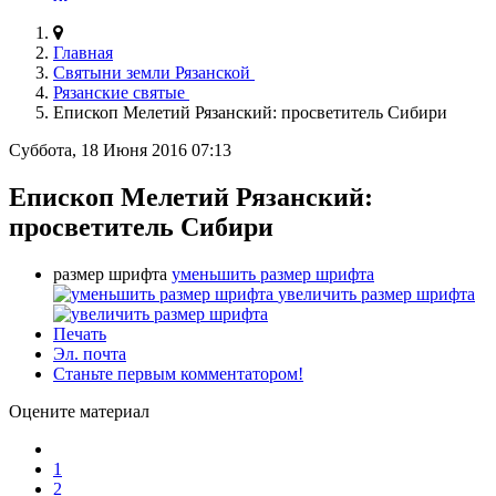
Главная
Святыни земли Рязанской
Рязанские святые
Епископ Мелетий Рязанский: просветитель Сибири
Суббота, 18 Июня 2016 07:13
Епископ Мелетий Рязанский:
просветитель Сибири
размер шрифта
уменьшить размер шрифта
увеличить размер шрифта
Печать
Эл. почта
Станьте первым комментатором!
Оцените материал
1
2