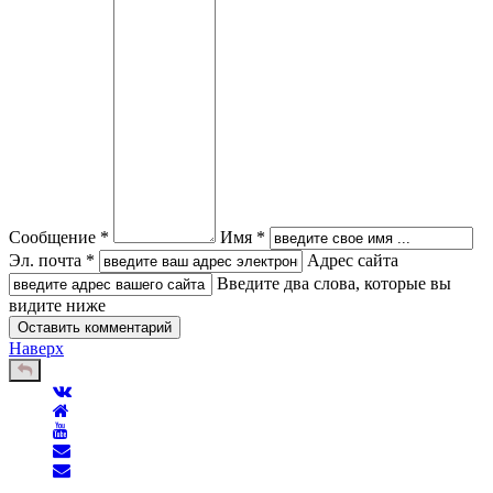
Сообщение *
Имя *
Эл. почта *
Адрес сайта
Введите два слова, которые вы
видите ниже
Наверх