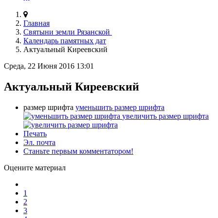
Главная
Святыни земли Рязанской
Календарь памятных дат
Актуальный Киреевский
Среда, 22 Июня 2016 13:01
Актуальный Киреевский
размер шрифта
уменьшить размер шрифта
увеличить размер шрифта
Печать
Эл. почта
Станьте первым комментатором!
Оцените материал
1
2
3