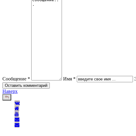
Сообщение *
Имя *
Наверх