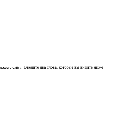
Введите два слова, которые вы видите ниже