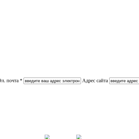
Эл. почта *
Адрес сайта