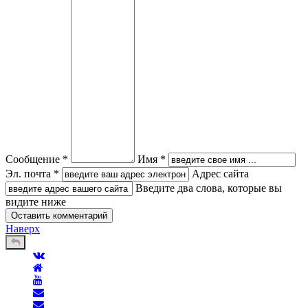
Сообщение *
Имя *
Эл. почта *
Адрес сайта
Введите два слова, которые вы
видите ниже
Наверх