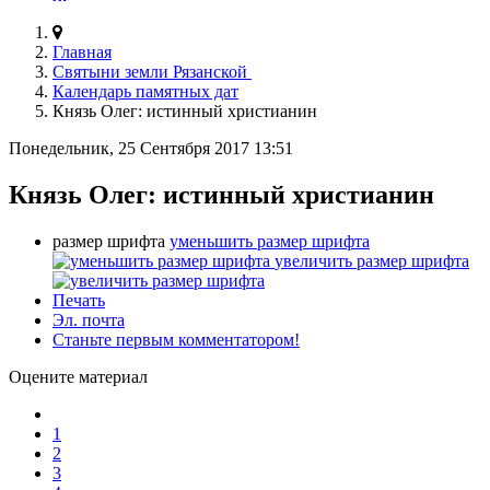
Главная
Святыни земли Рязанской
Календарь памятных дат
Князь Олег: истинный христианин
Понедельник, 25 Сентября 2017 13:51
Князь Олег: истинный христианин
размер шрифта
уменьшить размер шрифта
увеличить размер шрифта
Печать
Эл. почта
Станьте первым комментатором!
Оцените материал
1
2
3