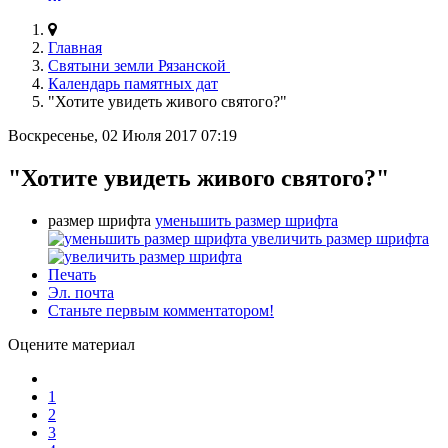
Главная
Святыни земли Рязанской
Календарь памятных дат
"Хотите увидеть живого святого?"
Воскресенье, 02 Июля 2017 07:19
"Хотите увидеть живого святого?"
размер шрифта
уменьшить размер шрифта
увеличить размер шрифта
Печать
Эл. почта
Станьте первым комментатором!
Оцените материал
1
2
3