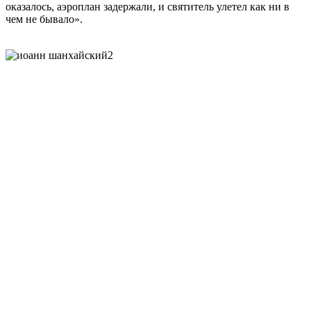
оказалось, аэроплан задержали, и святитель улетел как ни в
чем не бывало».