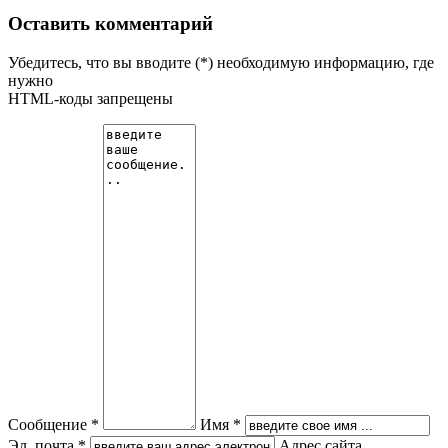
Оставить комментарий
Убедитесь, что вы вводите (*) необходимую информацию, где
нужно
HTML-коды запрещены
Сообщение *
Имя *
Эл. почта *
Адрес сайта