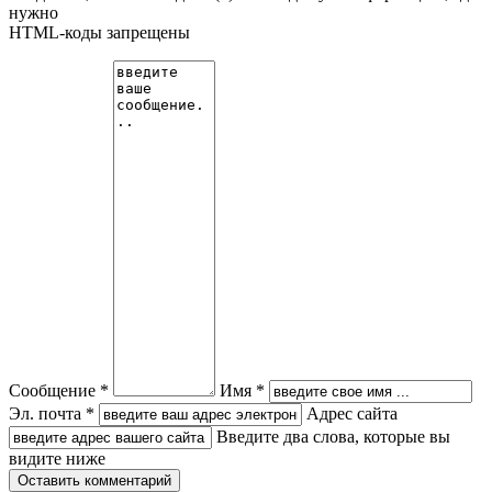
нужно
HTML-коды запрещены
Сообщение *
Имя *
Эл. почта *
Адрес сайта
Введите два слова, которые вы
видите ниже