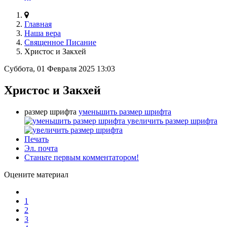
Главная
Наша вера
Священное Писание
Христос и Закхей
Суббота, 01 Февраля 2025 13:03
Христос и Закхей
размер шрифта
уменьшить размер шрифта
увеличить размер шрифта
Печать
Эл. почта
Станьте первым комментатором!
Оцените материал
1
2
3