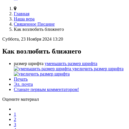
Главная
Наша вера
Священное Писание
Как возлюбить ближнего
Суббота, 23 Ноября 2024 13:20
Как возлюбить ближнего
размер шрифта
уменьшить размер шрифта
увеличить размер шрифта
Печать
Эл. почта
Станьте первым комментатором!
Оцените материал
1
2
3