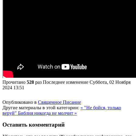
Прочитано
528
раз
Последнее изменение Суббота, 02 Ноября
2024 13:51
Опубликовано в
Священное Писание
Другие материалы в этой категории:
« "Не бойся, только
веруй"
Библия никогда не молчит »
Оставить комментарий