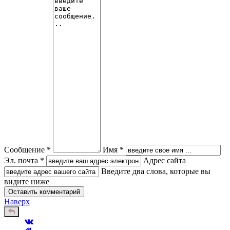
Сообщение *
Имя *
Эл. почта *
Адрес сайта
Введите два слова, которые вы
видите ниже
Наверх