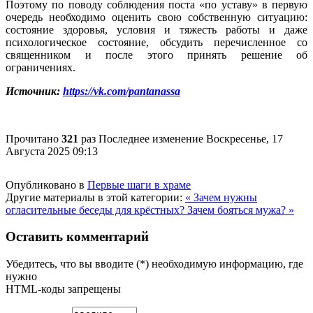
Поэтому по поводу соблюдения поста «по уставу» в первую
очередь необходимо оценить свою собственную ситуацию:
состояние здоровья, условия и тяжесть работы и даже
психологическое состояние, обсудить перечисленное со
священником и после этого принять решение об
ограничениях.
Источник:
https://vk.com/pantanassa
Прочитано
321
раз
Последнее изменение Воскресенье, 17
Августа 2025 09:13
Опубликовано в
Первые шаги в храме
Другие материалы в этой категории:
« Зачем нужны
огласительные беседы для крёстных?
Зачем бояться мужа? »
Оставить комментарий
Убедитесь, что вы вводите (*) необходимую информацию, где
нужно
HTML-коды запрещены