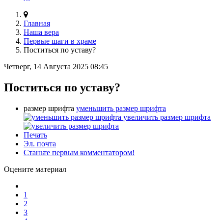
Главная
Наша вера
Первые шаги в храме
Поститься по уставу?
Четверг, 14 Августа 2025 08:45
Поститься по уставу?
размер шрифта
уменьшить размер шрифта
увеличить размер шрифта
Печать
Эл. почта
Станьте первым комментатором!
Оцените материал
1
2
3