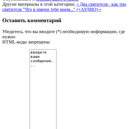
Другие материалы в этой категории:
« Два святителя - как три
святителя
"Что в имени тебе моем..." (+АУДИО) »
Оставить комментарий
Убедитесь, что вы вводите (*) необходимую информацию, где
нужно
HTML-коды запрещены