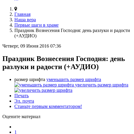
Главная
Наша вера
Первые шаги в храме
Праздник Вознесения Господня: день разлуки и радости
(+АУДИО)
Четверг, 09 Июня 2016 07:36
Праздник Вознесения Господня: день
разлуки и радости (+АУДИО)
размер шрифта
уменьшить размер шрифта
увеличить размер шрифта
Печать
Эл. почта
Станьте первым комментатором!
Оцените материал
1