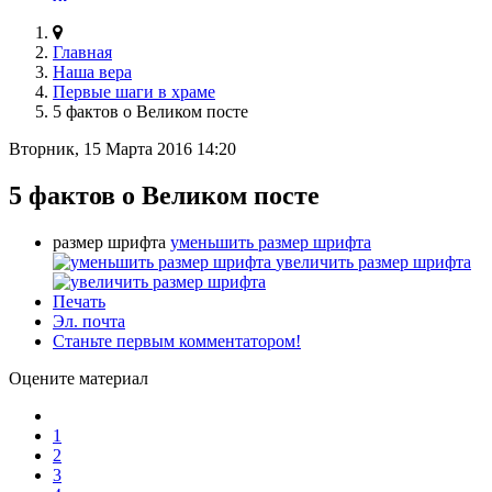
Главная
Наша вера
Первые шаги в храме
5 фактов о Великом посте
Вторник, 15 Марта 2016 14:20
5 фактов о Великом посте
размер шрифта
уменьшить размер шрифта
увеличить размер шрифта
Печать
Эл. почта
Станьте первым комментатором!
Оцените материал
1
2
3