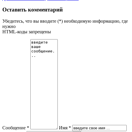
Оставить комментарий
Убедитесь, что вы вводите (*) необходимую информацию, где
нужно
HTML-коды запрещены
Сообщение *
Имя *