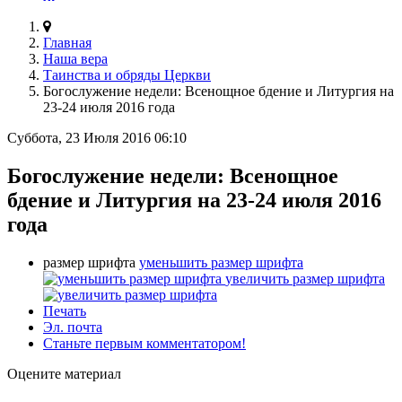
Главная
Наша вера
Таинства и обряды Церкви
Богослужение недели: Всенощное бдение и Литургия на
23-24 июля 2016 года
Суббота, 23 Июля 2016 06:10
Богослужение недели: Всенощное
бдение и Литургия на 23-24 июля 2016
года
размер шрифта
уменьшить размер шрифта
увеличить размер шрифта
Печать
Эл. почта
Станьте первым комментатором!
Оцените материал