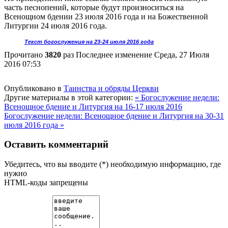
часть песнопений, которые будут произноситься на
Всенощном бдении 23 июля 2016 года и на Божественной
Литургии 24 июля 2016 года.
Текст богослужения на 23-24 июля 2016 года
Прочитано
3820
раз
Последнее изменение Среда, 27 Июля
2016 07:53
Опубликовано в
Таинства и обряды Церкви
Другие материалы в этой категории:
« Богослужение недели:
Всенощное бдение и Литургия на 16-17 июля 2016
Богослужение недели: Всенощное бдение и Литургия на 30-31
июля 2016 года »
Оставить комментарий
Убедитесь, что вы вводите (*) необходимую информацию, где
нужно
HTML-коды запрещены