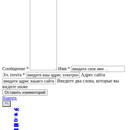
Сообщение *
Имя *
Эл. почта *
Адрес сайта
Введите два слова, которые вы
видите ниже
Наверх