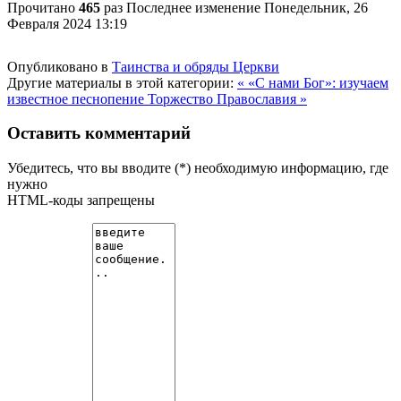
Прочитано
465
раз
Последнее изменение Понедельник, 26
Февраля 2024 13:19
Опубликовано в
Таинства и обряды Церкви
Другие материалы в этой категории:
« «С нами Бог»: изучаем
известное песнопение
Торжество Православия »
Оставить комментарий
Убедитесь, что вы вводите (*) необходимую информацию, где
нужно
HTML-коды запрещены