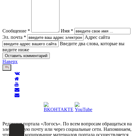
Сообщение *
Имя *
Эл. почта *
Адрес сайта
Введите два слова, которые вы
видите ниже
Наверх
Редакция портала «Логосъ». По всем вопросам обращаться на
электронную почту или через социальные сети. Напоминаем,
что любое копирование материалов портала осуществляется