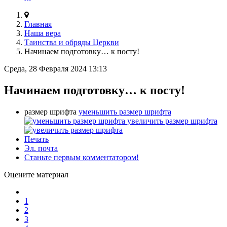
Главная
Наша вера
Таинства и обряды Церкви
Начинаем подготовку… к посту!
Среда, 28 Февраля 2024 13:13
Начинаем подготовку… к посту!
размер шрифта
уменьшить размер шрифта
увеличить размер шрифта
Печать
Эл. почта
Станьте первым комментатором!
Оцените материал
1
2
3