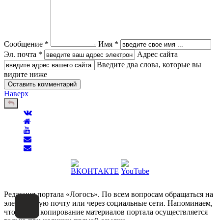
Сообщение *
Имя *
Эл. почта *
Адрес сайта
Введите два слова, которые вы
видите ниже
Наверх
Редакция портала «Логосъ». По всем вопросам обращаться на
электронную почту или через социальные сети. Напоминаем,
что любое копирование материалов портала осуществляется