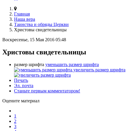
Главная
Наша вера
Таинства и обряды Церкви
Христовы свидетельницы
Воскресенье, 15 Мая 2016 05:48
Христовы свидетельницы
размер шрифта
уменьшить размер шрифта
увеличить размер шрифта
Печать
Эл. почта
Станьте первым комментатором!
Оцените материал
1
2
3