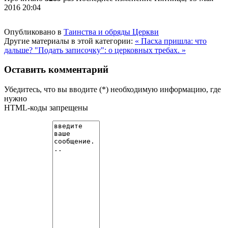
2016 20:04
Опубликовано в
Таинства и обряды Церкви
Другие материалы в этой категории:
« Пасха пришла: что
дальше?
"Подать записочку": о церковных требах. »
Оставить комментарий
Убедитесь, что вы вводите (*) необходимую информацию, где
нужно
HTML-коды запрещены