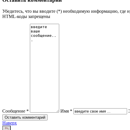
Убедитесь, что вы вводите (*) необходимую информацию, где 
HTML-коды запрещены
Сообщение *
Имя *
Наверх