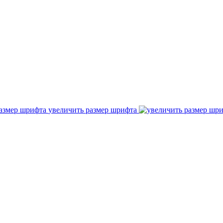
увеличить размер шрифта