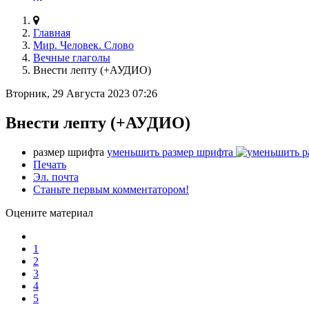
Главная
Мир. Человек. Слово
Вечные глаголы
Внести лепту (+АУДИО)
Вторник, 29 Августа 2023 07:26
Внести лепту (+АУДИО)
размер шрифта
уменьшить размер шрифта
Печать
Эл. почта
Станьте первым комментатором!
Оцените материал
1
2
3
4
5