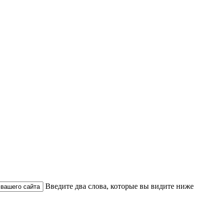
Введите два слова, которые вы видите ниже