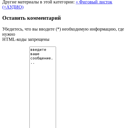
Другие материалы в этой категории:
« Фиговый листок
(+АУДИО)
Оставить комментарий
Убедитесь, что вы вводите (*) необходимую информацию, где
нужно
HTML-коды запрещены