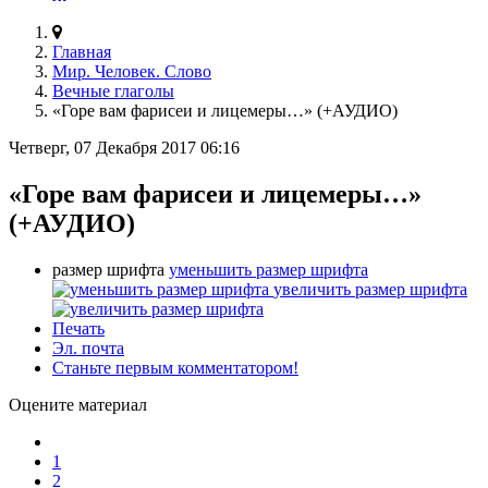
Главная
Мир. Человек. Слово
Вечные глаголы
«Горе вам фарисеи и лицемеры…» (+АУДИО)
Четверг, 07 Декабря 2017 06:16
«Горе вам фарисеи и лицемеры…»
(+АУДИО)
размер шрифта
уменьшить размер шрифта
увеличить размер шрифта
Печать
Эл. почта
Станьте первым комментатором!
Оцените материал
1
2