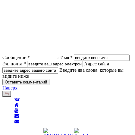
Сообщение *
Имя *
Эл. почта *
Адрес сайта
Введите два слова, которые вы
видите ниже
Наверх