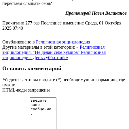
перестаём слышать себя?
Протоиерей Павел Великанов
Прочитано
277
раз
Последнее изменение Среда, 01 Октября
2025 07:40
Опубликовано в
Религиозная энциклопедия
Другие материалы в этой категории:
« Религиозная
энциклопедия: "Не делай себе кумира"
Религиозная
энциклопедия: День субботний »
Оставить комментарий
Убедитесь, что вы вводите (*) необходимую информацию, где
нужно
HTML-коды запрещены