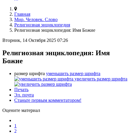
Главная
Мир. Человек. Слово
Религиозная энциклопедия
Религиозная энциклопедия: Имя Божие
Вторник, 14 Октября 2025 07:26
Религиозная энциклопедия: Имя
Божие
размер шрифта
уменьшить размер шрифта
увеличить размер шрифта
Печать
Эл. почта
Станьте первым комментатором!
Оцените материал
1
2