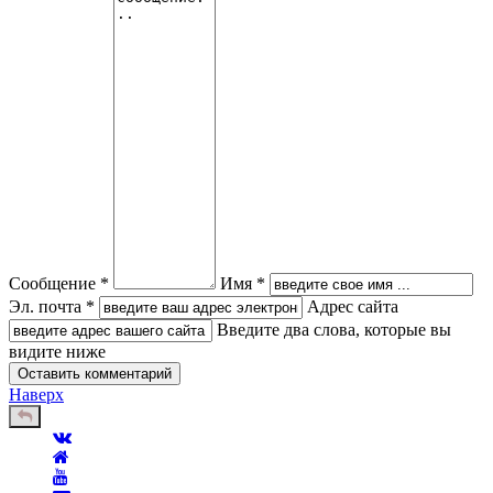
Сообщение *
Имя *
Эл. почта *
Адрес сайта
Введите два слова, которые вы
видите ниже
Наверх