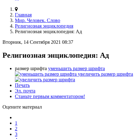
Главная
Мир. Человек. Слово
Религиозная энциклопедия
Религиозная энциклопедия: Ад
Вторник, 14 Сентября 2021 08:37
Религиозная энциклопедия: Ад
размер шрифта
уменьшить размер шрифта
увеличить размер шрифта
Печать
Эл. почта
Станьте первым комментатором!
Оцените материал
1
2
3