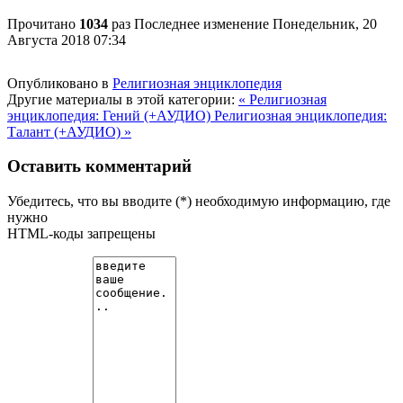
Прочитано
1034
раз
Последнее изменение Понедельник, 20
Августа 2018 07:34
Опубликовано в
Религиозная энциклопедия
Другие материалы в этой категории:
« Религиозная
энциклопедия: Гений (+АУДИО)
Религиозная энциклопедия:
Талант (+АУДИО) »
Оставить комментарий
Убедитесь, что вы вводите (*) необходимую информацию, где
нужно
HTML-коды запрещены