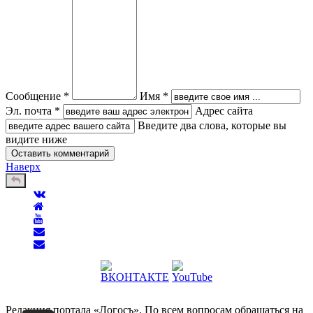
Сообщение *
Имя *
Эл. почта *
Адрес сайта
Введите два слова, которые вы
видите ниже
Наверх
Редакция портала «Логосъ». По всем вопросам обращаться на