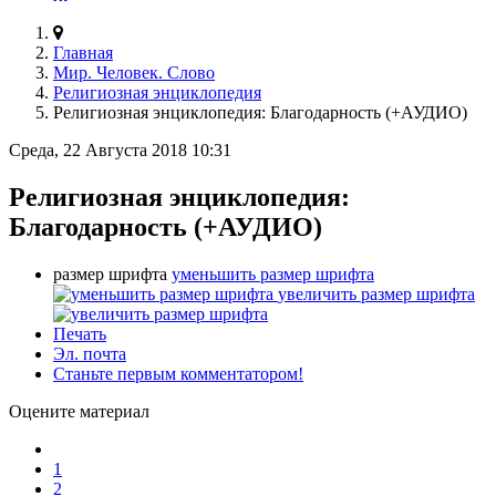
Главная
Мир. Человек. Слово
Религиозная энциклопедия
Религиозная энциклопедия: Благодарность (+АУДИО)
Среда, 22 Августа 2018 10:31
Религиозная энциклопедия:
Благодарность (+АУДИО)
размер шрифта
уменьшить размер шрифта
увеличить размер шрифта
Печать
Эл. почта
Станьте первым комментатором!
Оцените материал
1
2