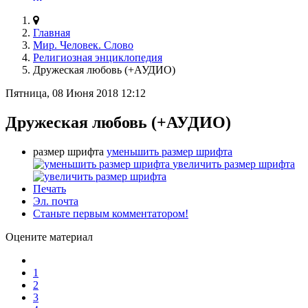
Главная
Мир. Человек. Слово
Религиозная энциклопедия
Дружеская любовь (+АУДИО)
Пятница, 08 Июня 2018 12:12
Дружеская любовь (+АУДИО)
размер шрифта
уменьшить размер шрифта
увеличить размер шрифта
Печать
Эл. почта
Станьте первым комментатором!
Оцените материал
1
2
3