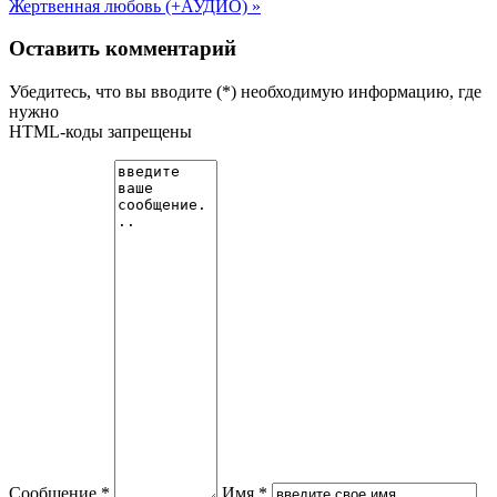
Жертвенная любовь (+АУДИО) »
Оставить комментарий
Убедитесь, что вы вводите (*) необходимую информацию, где
нужно
HTML-коды запрещены
Сообщение *
Имя *