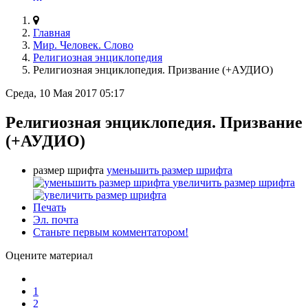
Главная
Мир. Человек. Слово
Религиозная энциклопедия
Религиозная энциклопедия. Призвание (+АУДИО)
Среда, 10 Мая 2017 05:17
Религиозная энциклопедия. Призвание
(+АУДИО)
размер шрифта
уменьшить размер шрифта
увеличить размер шрифта
Печать
Эл. почта
Станьте первым комментатором!
Оцените материал
1
2