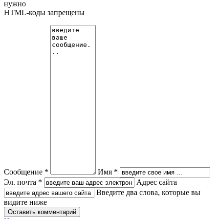
нужно
HTML-коды запрещены
Сообщение *
Имя *
Эл. почта *
Адрес сайта
Введите два слова, которые вы
видите ниже