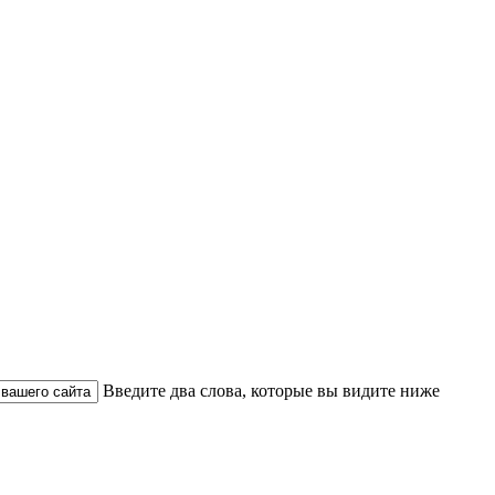
Введите два слова, которые вы видите ниже