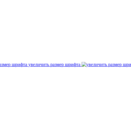
увеличить размер шрифта