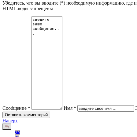
Убедитесь, что вы вводите (*) необходимую информацию, где 
HTML-коды запрещены
Сообщение *
Имя *
Наверх