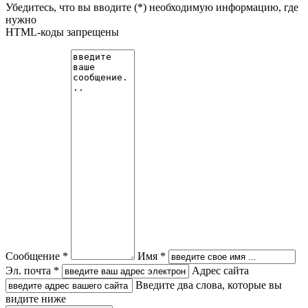
Убедитесь, что вы вводите (*) необходимую информацию, где
нужно
HTML-коды запрещены
Сообщение *
Имя *
Эл. почта *
Адрес сайта
Введите два слова, которые вы
видите ниже