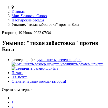
Главная
Мир. Человек. Слово
Пастырские беседы
Уныние: "тихая забастовка" против Бога
Вторник, 19 Июля 2022 07:34
Уныние: "тихая забастовка" против
Бога
размер шрифта
уменьшить размер шрифта
увеличить размер шрифта
Печать
Эл. почта
Станьте первым комментатором!
Оцените материал
1
2