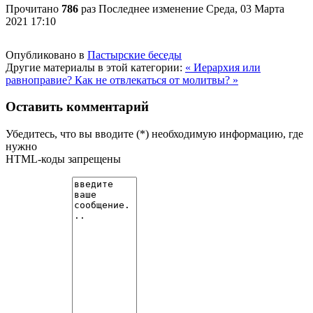
Прочитано
786
раз
Последнее изменение Среда, 03 Марта
2021 17:10
Опубликовано в
Пастырские беседы
Другие материалы в этой категории:
« Иерархия или
равноправие?
Как не отвлекаться от молитвы? »
Оставить комментарий
Убедитесь, что вы вводите (*) необходимую информацию, где
нужно
HTML-коды запрещены