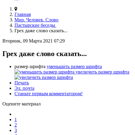
Главная
Мир. Человек. Слово
Пастырские беседы
Грех даже слово сказать...
Вторник, 09 Марта 2021 07:29
Грех даже слово сказать...
размер шрифта
уменьшить размер шрифта
увеличить размер шрифта
Печать
Эл. почта
Станьте первым комментатором!
Оцените материал
1
2
3