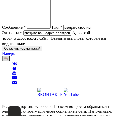
Сообщение *
Имя *
Эл. почта *
Адрес сайта
Введите два слова, которые вы
видите ниже
Наверх
Редакция портала «Логосъ». По всем вопросам обращаться на
электронную почту или через социальные сети. Напоминаем,
что любое копирование материалов портала осуществляется