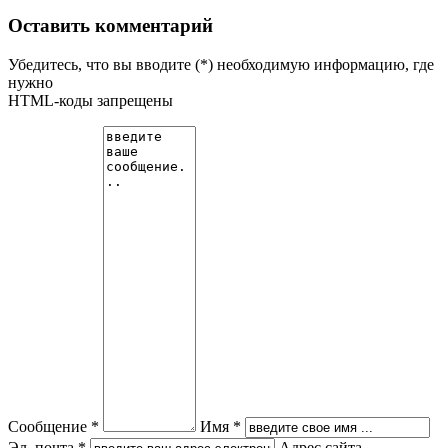
Оставить комментарий
Убедитесь, что вы вводите (*) необходимую информацию, где
нужно
HTML-коды запрещены
Сообщение *
Имя *
Эл. почта *
Адрес сайта