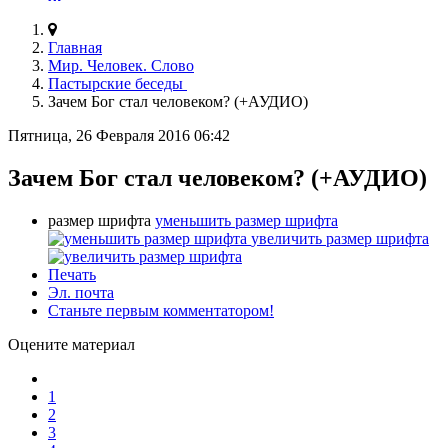
Главная
Мир. Человек. Слово
Пастырские беседы
Зачем Бог стал человеком? (+АУДИО)
Пятница, 26 Февраля 2016 06:42
Зачем Бог стал человеком? (+АУДИО)
размер шрифта
уменьшить размер шрифта
увеличить размер шрифта
Печать
Эл. почта
Станьте первым комментатором!
Оцените материал
1
2
3