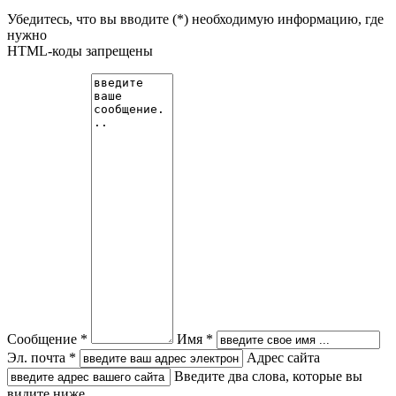
Убедитесь, что вы вводите (*) необходимую информацию, где
нужно
HTML-коды запрещены
Сообщение *
Имя *
Эл. почта *
Адрес сайта
Введите два слова, которые вы
видите ниже