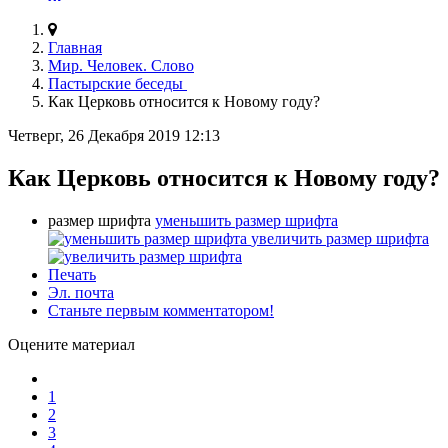
Главная
Мир. Человек. Слово
Пастырские беседы
Как Церковь относится к Новому году?
Четверг, 26 Декабря 2019 12:13
Как Церковь относится к Новому году?
размер шрифта
уменьшить размер шрифта
увеличить размер шрифта
Печать
Эл. почта
Станьте первым комментатором!
Оцените материал
1
2
3