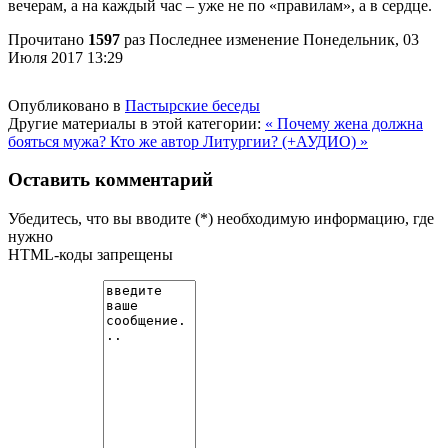
вечерам, а на каждый час – уже не по «правилам», а в сердце.
Прочитано
1597
раз
Последнее изменение Понедельник, 03
Июля 2017 13:29
Опубликовано в
Пастырские беседы
Другие материалы в этой категории:
« Почему жена должна
бояться мужа?
Кто же автор Литургии? (+АУДИО) »
Оставить комментарий
Убедитесь, что вы вводите (*) необходимую информацию, где
нужно
HTML-коды запрещены