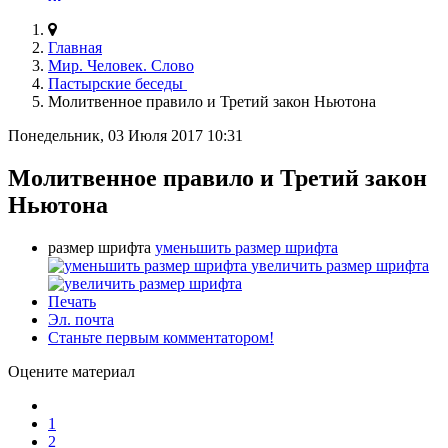
Главная
Мир. Человек. Слово
Пастырские беседы
Молитвенное правило и Третий закон Ньютона
Понедельник, 03 Июля 2017 10:31
Молитвенное правило и Третий закон
Ньютона
размер шрифта
уменьшить размер шрифта
увеличить размер шрифта
Печать
Эл. почта
Станьте первым комментатором!
Оцените материал
1
2