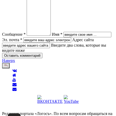
Сообщение *
Имя *
Эл. почта *
Адрес сайта
Введите два слова, которые вы
видите ниже
Наверх
Редакция портала «Логосъ». По всем вопросам обращаться на