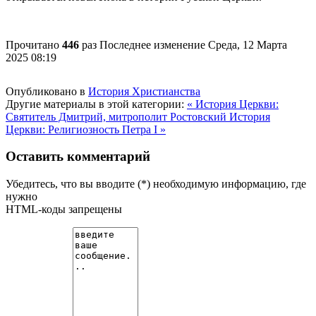
Прочитано
446
раз
Последнее изменение Среда, 12 Марта
2025 08:19
Опубликовано в
История Христианства
Другие материалы в этой категории:
« История Церкви:
Святитель Дмитрий, митрополит Ростовский
История
Церкви: Религиозность Петра I »
Оставить комментарий
Убедитесь, что вы вводите (*) необходимую информацию, где
нужно
HTML-коды запрещены