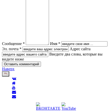
Сообщение *
Имя *
Эл. почта *
Адрес сайта
Введите два слова, которые вы
видите ниже
Наверх