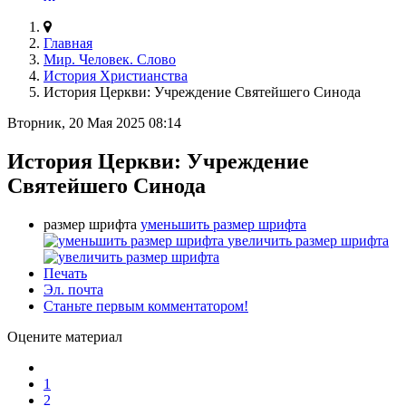
Главная
Мир. Человек. Слово
История Христианства
История Церкви: Учреждение Святейшего Синода
Вторник, 20 Мая 2025 08:14
История Церкви: Учреждение
Святейшего Синода
размер шрифта
уменьшить размер шрифта
увеличить размер шрифта
Печать
Эл. почта
Станьте первым комментатором!
Оцените материал
1
2