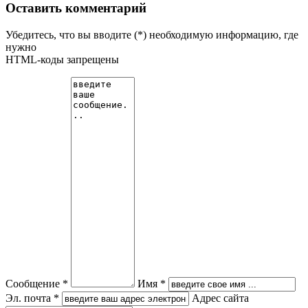
Оставить комментарий
Убедитесь, что вы вводите (*) необходимую информацию, где
нужно
HTML-коды запрещены
Сообщение *
Имя *
Эл. почта *
Адрес сайта