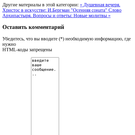
Другие материалы в этой категории:
« Душевная вечеря.
Христос в искусстве: И.Бергман "Осенняя соната"
Слово
Архипастыря. Вопросы и ответы: Новые молитвы »
Оставить комментарий
Убедитесь, что вы вводите (*) необходимую информацию, где
нужно
HTML-коды запрещены