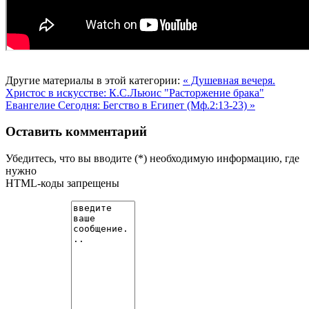
Другие материалы в этой категории:
« Душевная вечеря.
Христос в искусстве: К.С.Льюис "Расторжение брака"
Евангелие Сегодня: Бегство в Египет (Мф.2:13-23) »
Оставить комментарий
Убедитесь, что вы вводите (*) необходимую информацию, где
нужно
HTML-коды запрещены