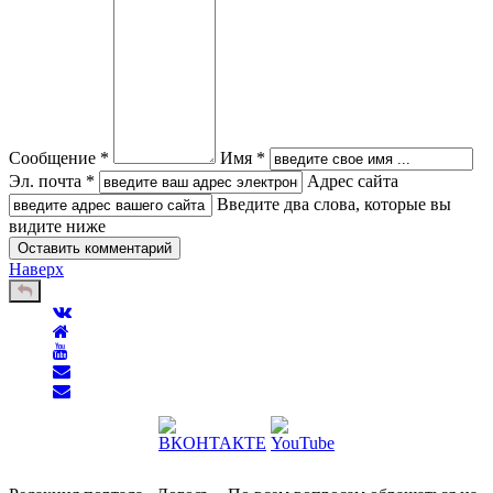
Сообщение *
Имя *
Эл. почта *
Адрес сайта
Введите два слова, которые вы
видите ниже
Наверх