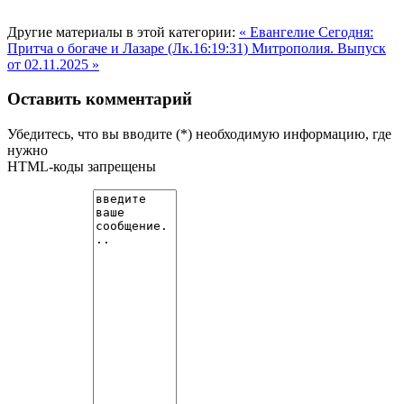
Другие материалы в этой категории:
« Евангелие Сегодня:
Притча о богаче и Лазаре (Лк.16:19:31)
Митрополия. Выпуск
от 02.11.2025 »
Оставить комментарий
Убедитесь, что вы вводите (*) необходимую информацию, где
нужно
HTML-коды запрещены