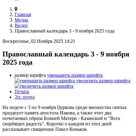
Главная
Медиа
Видео
Православный календарь 3 - 9 ноября 2025 года
Воскресенье, 02 Ноября 2025 14:21
Православный календарь 3 - 9 ноября
2025 года
размер шрифта
уменьшить размер шрифта
увеличить размер шрифта
Печать
Эл. почта
На неделе с 3 по 9 ноября Церковь среди множества святых
празднует память апостола Иакова, а также чтит два
почитаемых образа Божией Матери - Казанский и "Всех
скорбящих радость". Коротко о каждом из этих дней
рассказывает священник Павел Коньков.