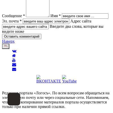
Сообщение *
Имя *
Эл. почта *
Адрес сайта
Введите два слова, которые вы
видите ниже
Наверх
Редакция портала «Логосъ». По всем вопросам обращаться на
электронную почту или через социальные сети. Напоминаем,
что любое копирование материалов портала осуществляется
только при наличии прямой ссылки.