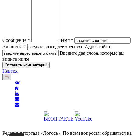
Сообщение *
Имя *
Эл. почта *
Адрес сайта
Введите два слова, которые вы
видите ниже
Наверх
Редакция портала «Логосъ». По всем вопросам обращаться на