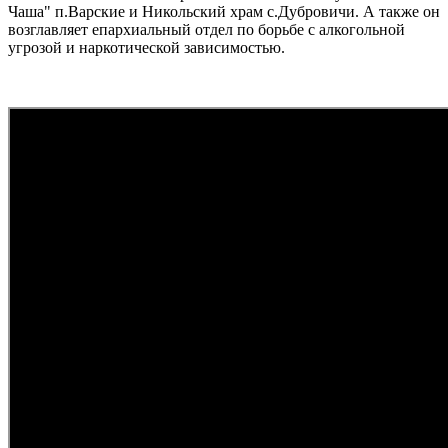
Чаша" п.Варские и Никольский храм с.Дубровичи. А также он
возглавляет епархиальный отдел по борьбе с алкогольной
угрозой и наркотической зависимостью.