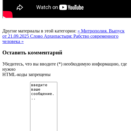
Другие материалы в этой категории:
« Митрополия. Выпуск
от 21.09.2025
Слово Архипастыря: Рабство современного
человека »
Оставить комментарий
Убедитесь, что вы вводите (*) необходимую информацию, где
нужно
HTML-коды запрещены