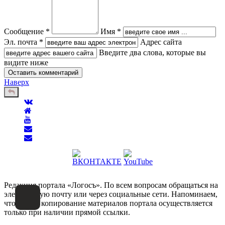
Сообщение *
Имя *
Эл. почта *
Адрес сайта
Введите два слова, которые вы
видите ниже
Наверх
Редакция портала «Логосъ». По всем вопросам обращаться на
электронную почту или через социальные сети. Напоминаем,
что любое копирование материалов портала осуществляется
только при наличии прямой ссылки.