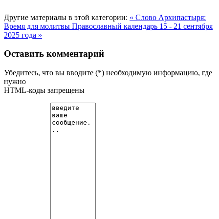
Другие материалы в этой категории:
« Слово Архипастыря:
Время для молитвы
Православный календарь 15 - 21 сентября
2025 года »
Оставить комментарий
Убедитесь, что вы вводите (*) необходимую информацию, где
нужно
HTML-коды запрещены