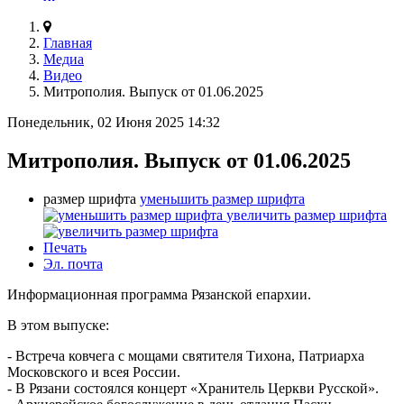
Главная
Медиа
Видео
Митрополия. Выпуск от 01.06.2025
Понедельник, 02 Июня 2025 14:32
Митрополия. Выпуск от 01.06.2025
размер шрифта
уменьшить размер шрифта
увеличить размер шрифта
Печать
Эл. почта
Информационная программа Рязанской епархии.
В этом выпуске:
- Встреча ковчега с мощами святителя Тихона, Патриарха
Московского и всея России.
- В Рязани состоялся концерт «Хранитель Церкви Русской».