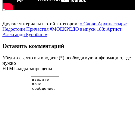
Другие материалы в этой категории:
« Слово Архипастыря:
Недостоин Причастия
#МОЕКРЕДО выпуск 188: Артист
Александр Буробин »
Оставить комментарий
Убедитесь, что вы вводите (*) необходимую информацию, где
нужно
HTML-коды запрещены