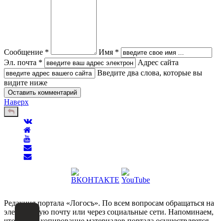
Сообщение *
Имя *
Эл. почта *
Адрес сайта
Введите два слова, которые вы
видите ниже
Наверх
Редакция портала «Логосъ». По всем вопросам обращаться на
электронную почту или через социальные сети. Напоминаем,
что любое копирование материалов портала осуществляется