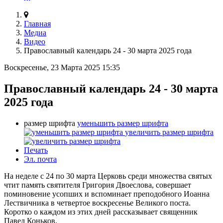
Главная
Медиа
Видео
Православный календарь 24 - 30 марта 2025 года
Воскресенье, 23 Марта 2025 15:35
Православный календарь 24 - 30 марта
2025 года
размер шрифта
уменьшить размер шрифта
увеличить размер шрифта
Печать
Эл. почта
На неделе с 24 по 30 марта Церковь среди множества святых
чтит память святителя Григория Двоеслова, совершает
поминовение усопших и вспоминает преподобного Иоанна
Лествичника в четвертое воскресенье Великого поста.
Коротко о каждом из этих дней рассказывает священник
Павел Коньков.