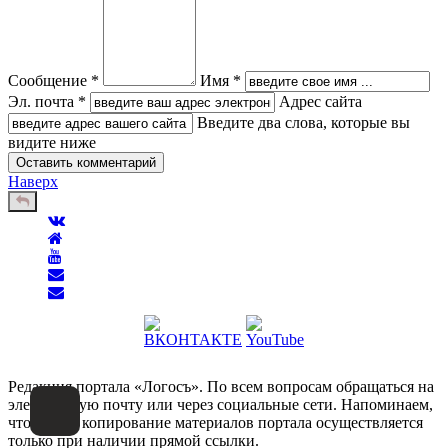
Сообщение *
Имя *
Эл. почта *
Адрес сайта
Введите два слова, которые вы
видите ниже
Наверх
Редакция портала «Логосъ». По всем вопросам обращаться на
электронную почту или через социальные сети. Напоминаем,
что любое копирование материалов портала осуществляется
только при наличии прямой ссылки.