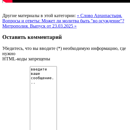
Другие материалы в этой категории:
« Слово Архипастыря.
Вопросы и ответы: Может ли молитва быть "во осуждение"?
Митрополия. Выпуск от 23.03.2025 »
Оставить комментарий
Убедитесь, что вы вводите (*) необходимую информацию, где
нужно
HTML-коды запрещены