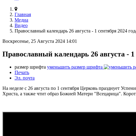
Главная
Медиа
Видео
Православный календарь 26 августа - 1 сентября 2024 год
Воскресенье, 25 Августа 2024 14:01
Православный календарь 26 августа - 1 
размер шрифта
уменьшить размер шрифта
Печать
Эл. почта
На неделе с 26 августа по 1 сентября Церковь празднует Усп
Христа, а также чтит образ Божией Матери "Всецарица". Корот