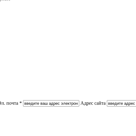
Эл. почта *
Адрес сайта