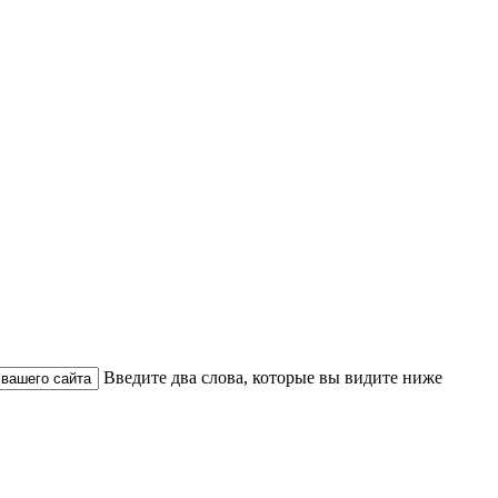
Введите два слова, которые вы видите ниже