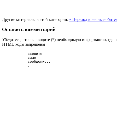
Другие материалы в этой категории:
« Переход в вечные обит
Оставить комментарий
Убедитесь, что вы вводите (*) необходимую информацию, где 
HTML-коды запрещены