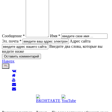
Сообщение *
Имя *
Эл. почта *
Адрес сайта
Введите два слова, которые вы
видите ниже
Наверх