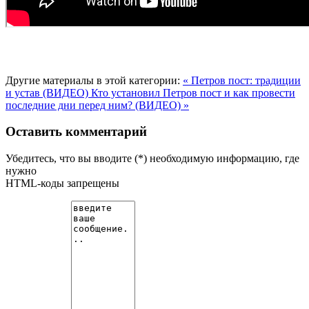
Другие материалы в этой категории:
« Петров пост: традиции
и устав (ВИДЕО)
Кто установил Петров пост и как провести
последние дни перед ним? (ВИДЕО) »
Оставить комментарий
Убедитесь, что вы вводите (*) необходимую информацию, где
нужно
HTML-коды запрещены