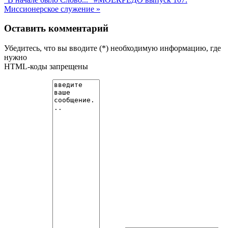
Миссионерское служение »
Оставить комментарий
Убедитесь, что вы вводите (*) необходимую информацию, где
нужно
HTML-коды запрещены