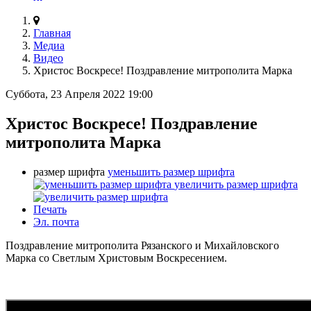
Главная
Медиа
Видео
Христос Воскресе! Поздравление митрополита Марка
Суббота, 23 Апреля 2022 19:00
Христос Воскресе! Поздравление
митрополита Марка
размер шрифта
уменьшить размер шрифта
увеличить размер шрифта
Печать
Эл. почта
Поздравление митрополита Рязанского и Михайловского
Марка со Светлым Христовым Воскресением.