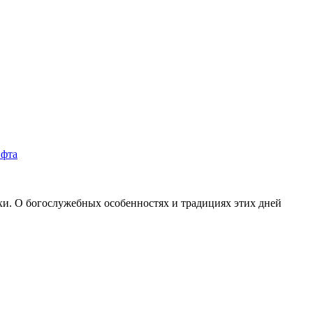
схи. О богослужебных особенностях и традициях этих дней