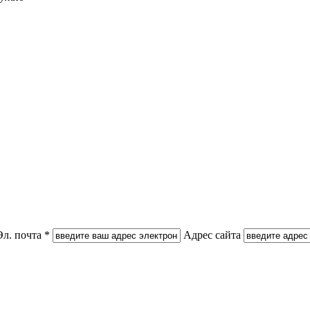
Эл. почта *
Адрес сайта