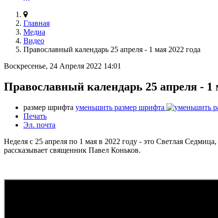
Главная
Медиа
Видео
Православный календарь 25 апреля - 1 мая 2022 года
Воскресенье, 24 Апреля 2022 14:01
Православный календарь 25 апреля - 1 
размер шрифта
уменьшить размер шрифта
Печать
Эл. почта
Неделя с 25 апреля по 1 мая в 2022 году - это Светлая Седми
рассказывает священник Павел Коньков.