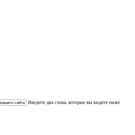
Введите два слова, которые вы видите ниже