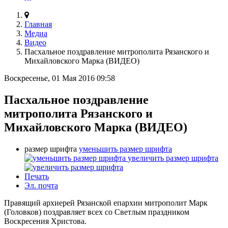
Главная
Медиа
Видео
Пасхальное поздравление митрополита Рязанского и
Михайловского Марка (ВИДЕО)
Воскресенье, 01 Мая 2016 09:58
Пасхальное поздравление
митрополита Рязанского и
Михайловского Марка (ВИДЕО)
размер шрифта
уменьшить размер шрифта
увеличить размер шрифта
Печать
Эл. почта
Правящий архиерей Рязанской епархии митрополит Марк
(Головков) поздравляет всех со Светлым праздником
Воскресения Христова.