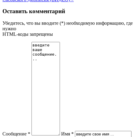
Оставить комментарий
Убедитесь, что вы вводите (*) необходимую информацию, где
нужно
HTML-коды запрещены
Сообщение *
Имя *