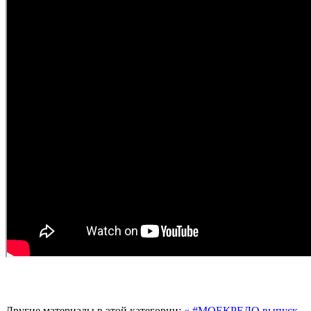
Другие материалы в этой категории:
« #МОЕКРЕДО выпуск