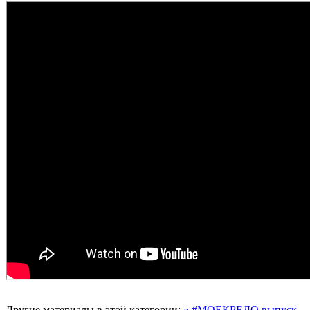
Другие материалы в этой категории:
« #МОЕКРЕДО выпуск