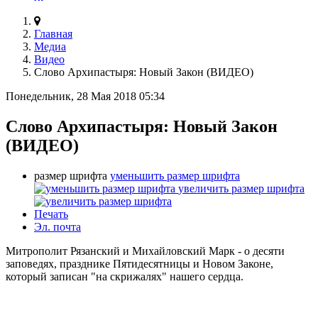
Главная
Медиа
Видео
Слово Архипастыря: Новый Закон (ВИДЕО)
Понедельник, 28 Мая 2018 05:34
Слово Архипастыря: Новый Закон
(ВИДЕО)
размер шрифта
уменьшить размер шрифта
увеличить размер шрифта
Печать
Эл. почта
Митрополит Рязанский и Михайловский Марк - о десяти
заповедях, празднике Пятидесятницы и Новом Законе,
который записан "на скрижалях" нашего сердца.