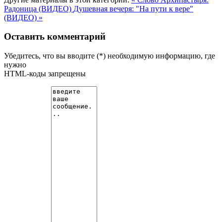
Радоница (ВИДЕО)
Душевная вечеря: "На пути к вере"
(ВИДЕО) »
Оставить комментарий
Убедитесь, что вы вводите (*) необходимую информацию, где
нужно
HTML-коды запрещены