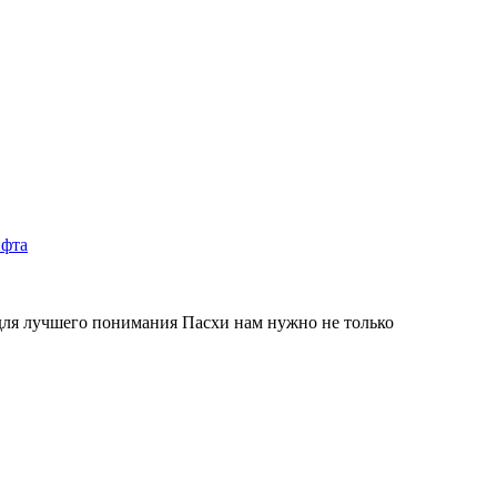
для лучшего понимания Пасхи нам нужно не только