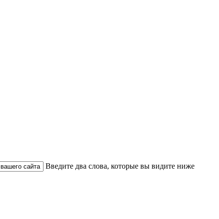
Введите два слова, которые вы видите ниже