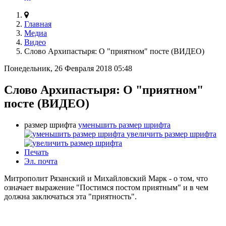
Главная
Медиа
Видео
Слово Архипастыря: О "приятном" посте (ВИДЕО)
Понедельник, 26 Февраля 2018 05:48
Слово Архипастыря: О "приятном"
посте (ВИДЕО)
размер шрифта
уменьшить размер шрифта
увеличить размер шрифта
Печать
Эл. почта
Митрополит Рязанский и Михайловский Марк - о том, что
означает выражение "Постимся постом приятным" и в чем
должна заключаться эта "приятность".