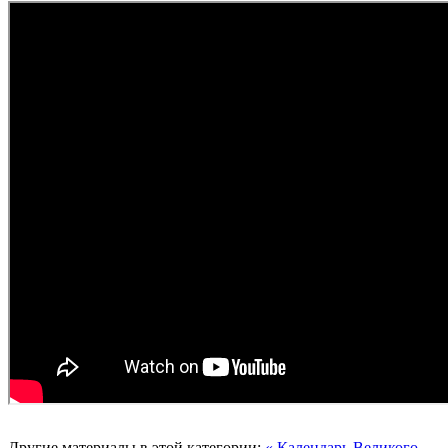
Другие материалы в этой категории:
« Календарь Великого