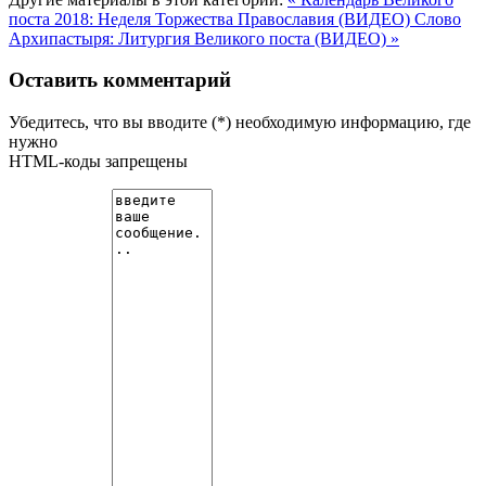
поста 2018: Неделя Торжества Православия (ВИДЕО)
Слово
Архипастыря: Литургия Великого поста (ВИДЕО) »
Оставить комментарий
Убедитесь, что вы вводите (*) необходимую информацию, где
нужно
HTML-коды запрещены