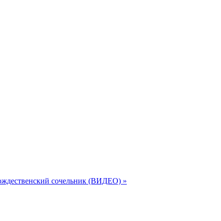
Рождественский сочельник (ВИДЕО) »