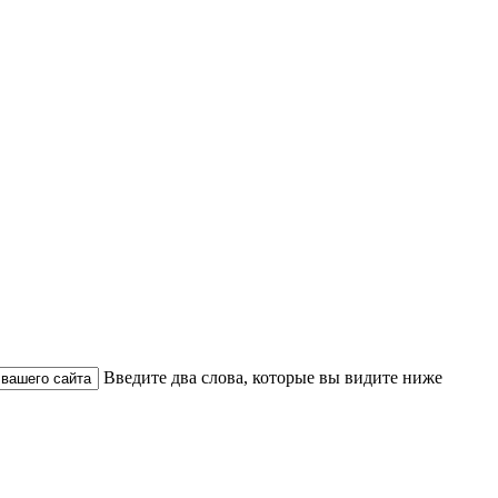
Введите два слова, которые вы видите ниже