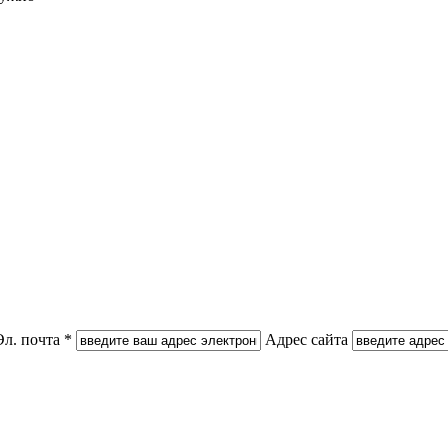
Эл. почта *
Адрес сайта