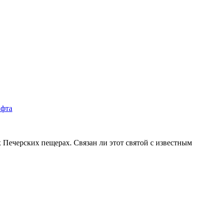
 Печерских пещерах. Связан ли этот святой с известным