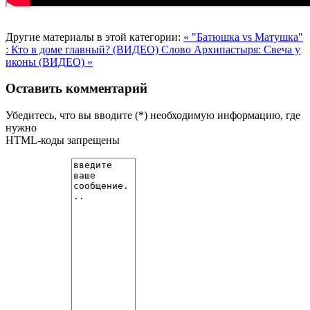
Другие материалы в этой категории:
« "Батюшка vs Матушка"
: Кто в доме главный? (ВИДЕО)
Слово Архипастыря: Свеча у
иконы (ВИДЕО) »
Оставить комментарий
Убедитесь, что вы вводите (*) необходимую информацию, где
нужно
HTML-коды запрещены