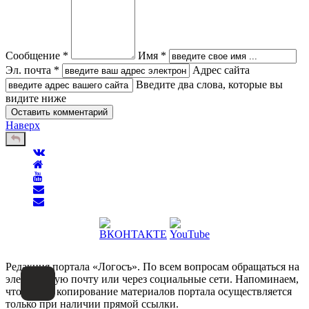
Сообщение *
Имя *
Эл. почта *
Адрес сайта
Введите два слова, которые вы
видите ниже
Наверх
Редакция портала «Логосъ». По всем вопросам обращаться на
электронную почту или через социальные сети. Напоминаем,
что любое копирование материалов портала осуществляется
только при наличии прямой ссылки.